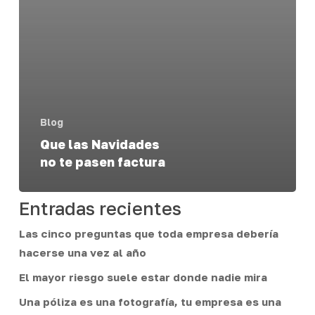
Blog
Que las Navidades
no te pasen factura
Entradas recientes
Las cinco preguntas que toda empresa debería
hacerse una vez al año
El mayor riesgo suele estar donde nadie mira
Una póliza es una fotografía, tu empresa es una