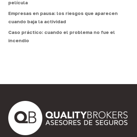
película
Empresas en pausa: los riesgos que aparecen
cuando baja la actividad
Caso práctico: cuando el problema no fue el
incendio