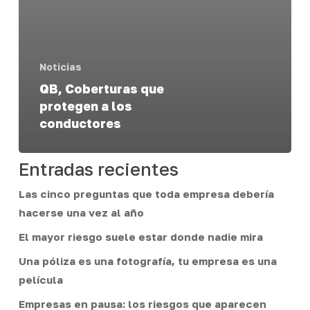
Noticias
QB, Coberturas que
protegen a los
conductores
Entradas recientes
Las cinco preguntas que toda empresa debería
hacerse una vez al año
El mayor riesgo suele estar donde nadie mira
Una póliza es una fotografía, tu empresa es una
película
Empresas en pausa: los riesgos que aparecen