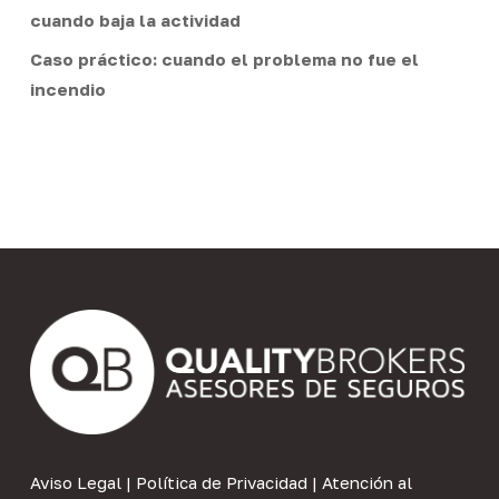
cuando baja la actividad
Caso práctico: cuando el problema no fue el
incendio
Aviso Legal
|
Política de Privacidad
|
Atención al