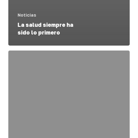
Noticias
La salud siempre ha
sido lo primero