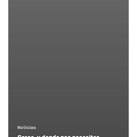
Noticias