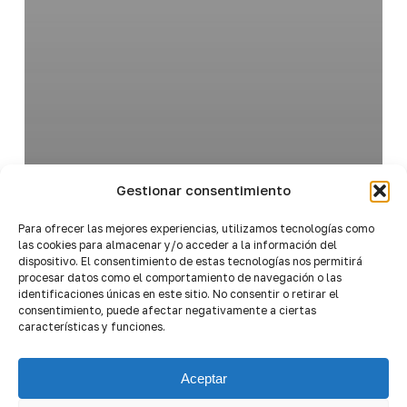
Gestionar consentimiento
Para ofrecer las mejores experiencias, utilizamos tecnologías como
las cookies para almacenar y/o acceder a la información del
dispositivo. El consentimiento de estas tecnologías nos permitirá
procesar datos como el comportamiento de navegación o las
identificaciones únicas en este sitio. No consentir o retirar el
consentimiento, puede afectar negativamente a ciertas
características y funciones.
Aceptar