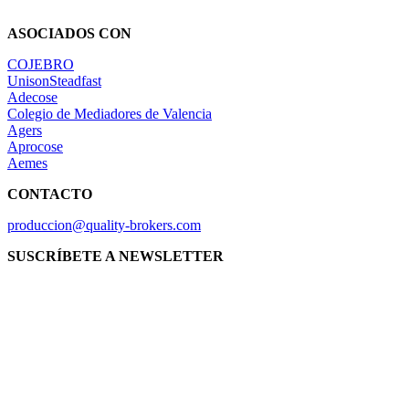
ASOCIADOS CON
COJEBRO
UnisonSteadfast
Adecose
Colegio de Mediadores de Valencia
Agers
Aprocose
Aemes
CONTACTO
produccion@quality-brokers.com
SUSCRÍBETE A NEWSLETTER