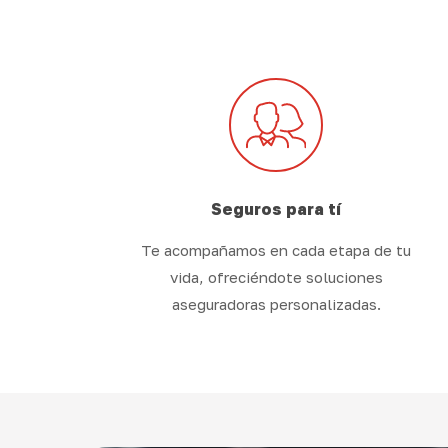
Seguros para tí
Te acompañamos en cada etapa de tu
vida, ofreciéndote soluciones
aseguradoras personalizadas.