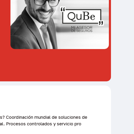
s? Coordinación mundial de soluciones de
al. Procesos controlados y servicio pro