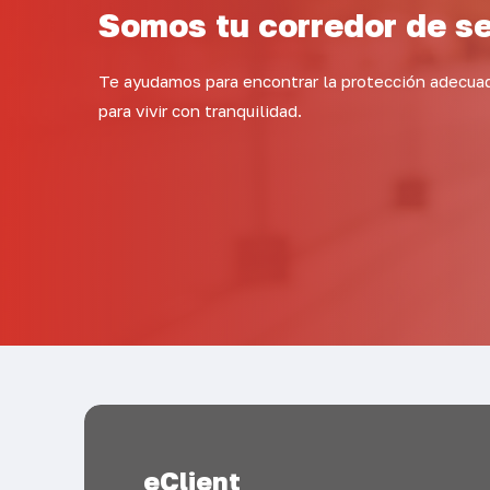
Somos tu corredor de s
Te ayudamos para encontrar la protección adecua
para vivir con tranquilidad.
eClient