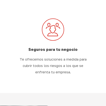
Seguros para tu negocio
Te ofrecemos soluciones a medida para
cubrir todos los riesgos a los que se
enfrenta tu empresa.