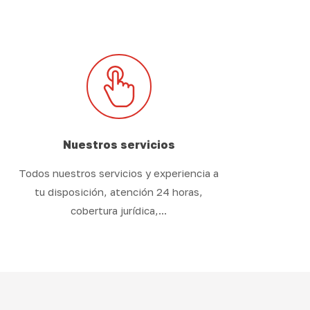
Nuestros servicios
Todos nuestros servicios y experiencia a
tu disposición, atención 24 horas,
cobertura jurídica,...