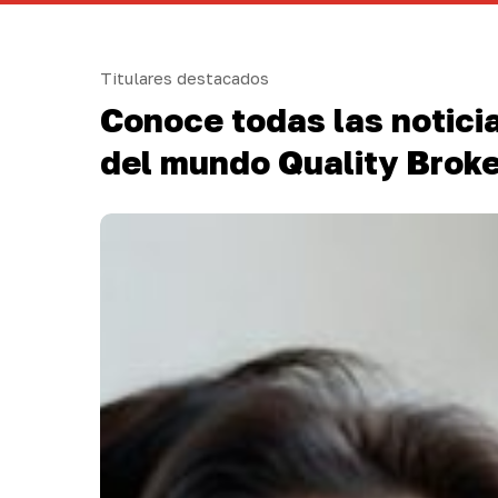
Titulares destacados
Conoce todas las notici
del mundo Quality Brok