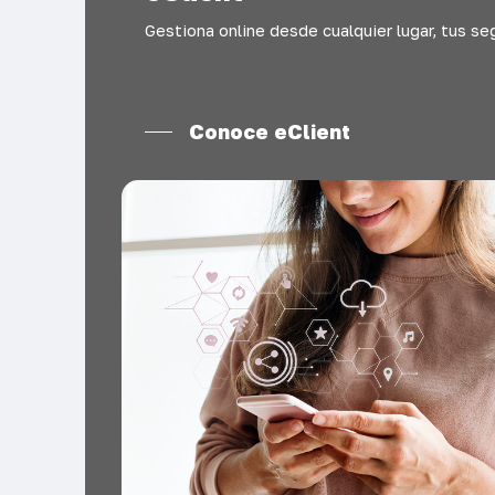
Gestiona online desde cualquier lugar, tus s
Conoce eClient