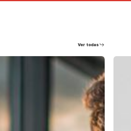
Ver todas