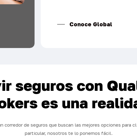
Conoce Global
ir seguros con Qua
okers es una realid
n corredor de seguros que buscan las mejores opciones para cl
particular, nosotros te lo ponemos fácil.