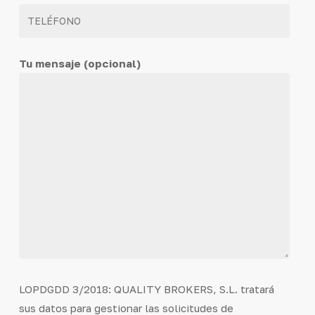
Tu mensaje (opcional)
LOPDGDD 3/2018: QUALITY BROKERS, S.L. tratará
sus datos para gestionar las solicitudes de