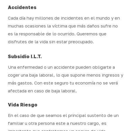
Accidentes
Cada día hay millones de incidentes en el mundo y en
muchas ocasiones la víctima que más daños sufre no
es la responsable de lo ocurrido. Queremos que
disfrutes de la vida sin estar preocupado.
Subsidio I.L.T.
Una enfermedad o un accidente pueden obligarte a
coger una baja laboral, lo que supone menos ingresos y
más gastos. Con este seguro tu economía no se verá
afectada en caso de baja laboral.
Vida Riesgo
En el caso de que seamos el principal sustento de un
familiar u otra persona este a nuestro cargo, es