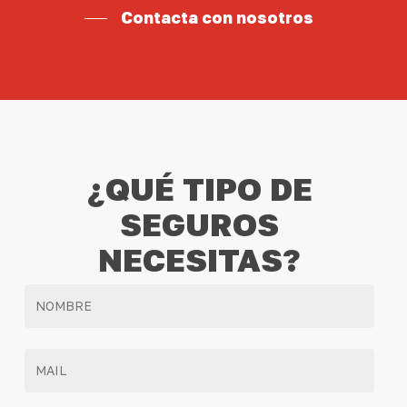
Contacta con nosotros
¿QUÉ TIPO DE
SEGUROS
NECESITAS?