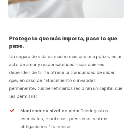
Protege lo que más importa, pase lo que
pase.
Un seguro de vida es mucho más que una póliza; es un
acto de amor y responsabilidad hacia quienes
dependen de ti. Te ofrece la tranquilidad de saber
que, en caso de fallecimiento o invalidez
permanente, tus beneficiarios recibirán un capital que
les permitirá:
Mantener su nivel de vida:
Cubrir gastos
esenciales, hipotecas, préstamos y otras
obligaciones financieras.