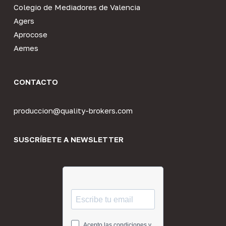
Colegio de Mediadores de Valencia
Agers
Aprocose
Aemes
CONTACTO
produccion@quality-brokers.com
SUSCRÍBETE A NEWSLETTER