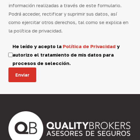
información realizadas a través de este formulario.
Podrá acceder, rectificar y suprimir sus datos, así
como ejercitar otros derechos, tal como se explica en
la política de privacidad.
He leído y acepto la
Política de Privacidad
y
autorizo el tratamiento de mis datos para
procesos de selección.