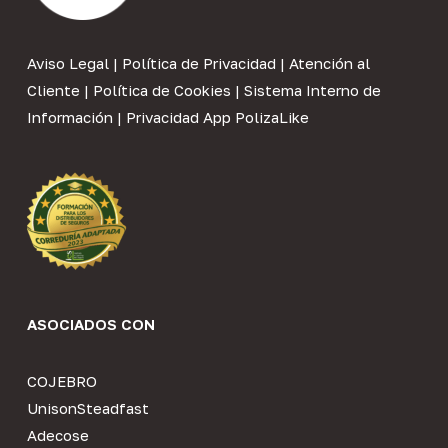
Aviso Legal
|
Política de Privacidad
|
Atención al
Cliente
|
Política de Cookies
|
Sistema Interno de
Información
|
Privacidad App PolizaLike
ASOCIADOS CON
COJEBRO
UnisonSteadfast
Adecose