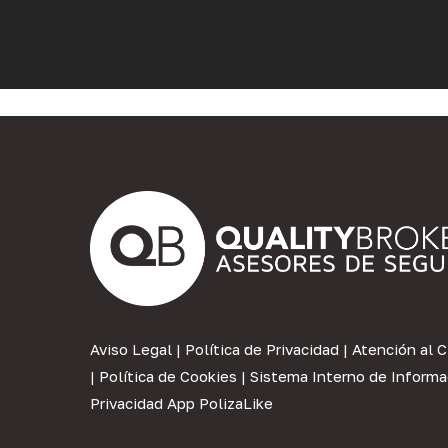
Aviso Legal
|
Política de Privacidad
|
Atención al C
|
Política de Cookies
|
Sistema Interno de Informa
Privacidad App PolizaLike