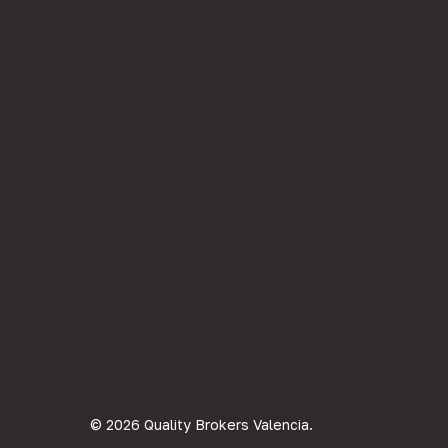
© 2026 Quality Brokers Valencia.