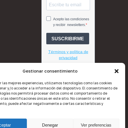
Gestionar consentimiento
r las mejores experiencias, utilizamos tecnologías como las cookies
nar y/o acceder a la información del dispositivo. El consentimiento de
logías nos permitirá procesar datos como el comportamiento de
 las identificaciones únicas en este sitio. No consentir o retirar el
nto, puede afectar negativamente a ciertas características y
facebook
linkedin
youtube
instagram
ceptar
Denegar
Ver preferencias