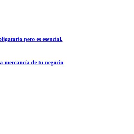
ligatorio pero es esencial.
la mercancía de tu negocio