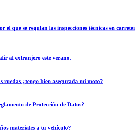
r el que se regulan las inspecciones técnicas en carrete
alir al extranjero este verano.
dos ruedas ¿tengo bien asegurada mi moto?
glamento de Protección de Datos?
ños materiales a tu vehículo?