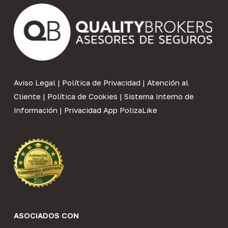
Aviso Legal
|
Política de Privacidad
|
Atención al
Cliente
|
Política de Cookies
|
Sistema Interno de
Información
|
Privacidad App PolizaLike
ASOCIADOS CON