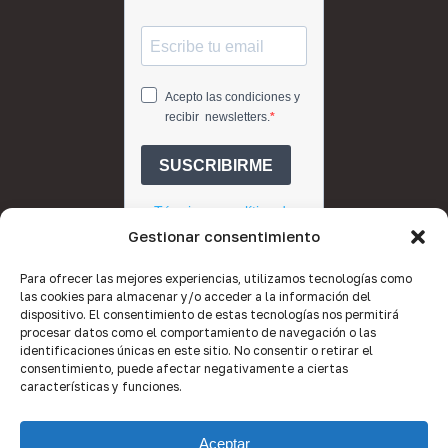
Gestionar consentimiento
Para ofrecer las mejores experiencias, utilizamos tecnologías como
las cookies para almacenar y/o acceder a la información del
dispositivo. El consentimiento de estas tecnologías nos permitirá
procesar datos como el comportamiento de navegación o las
identificaciones únicas en este sitio. No consentir o retirar el
consentimiento, puede afectar negativamente a ciertas
características y funciones.
© 2026 Quality Brokers Valencia.
Aceptar