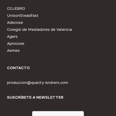
COJEBRO
UnisonSteadfast
Adecose
Colegio de Mediadores de Valencia
Agers
Aprocose
Aemes
CONTACTO
produccion@quality-brokers.com
SUSCRÍBETE A NEWSLETTER