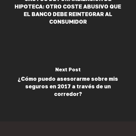
HIPOTECA: OTRO COSTE ABUSIVO QUE
EL BANCO DEBE REINTEGRAR AL
CONSUMIDOR
Next Post
¿Cómo puedo asesorarme sobre mis
seguros en 2017 a través de un
corredor?