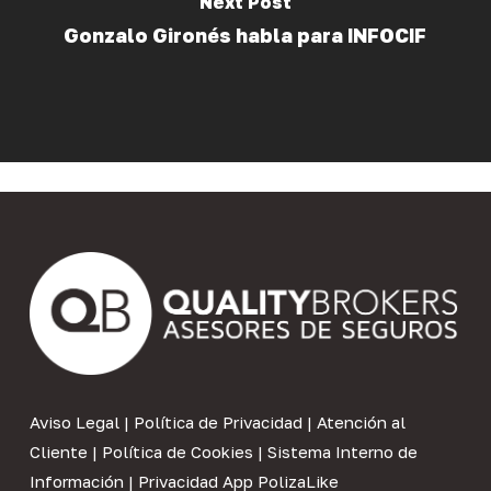
Next Post
Gonzalo Gironés habla para INFOCIF
Aviso Legal
|
Política de Privacidad
|
Atención al
Cliente
|
Política de Cookies
|
Sistema Interno de
Información
|
Privacidad App PolizaLike