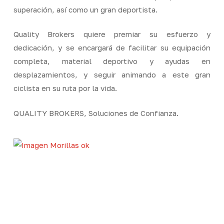
superación, así como un gran deportista.
Quality Brokers quiere premiar su esfuerzo y
dedicación, y se encargará de facilitar su equipación
completa, material deportivo y ayudas en
desplazamientos, y seguir animando a este gran
ciclista en su ruta por la vida.
QUALITY BROKERS, Soluciones de Confianza.