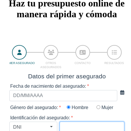
Haz tu presupuesto online de
manera rápida y cómoda