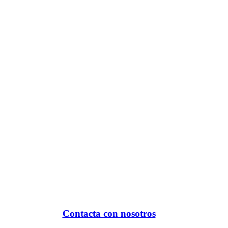
Contacta con nosotros