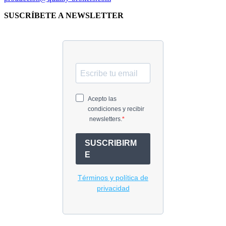
SUSCRÍBETE A NEWSLETTER