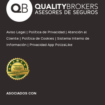
Aviso Legal
|
Política de Privacidad
|
Atención al
Cliente
|
Política de Cookies
|
Sistema Interno de
Información
|
Privacidad App PolizaLike
ASOCIADOS CON