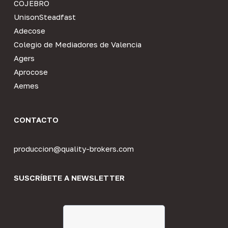
COJEBRO
UnisonSteadfast
Adecose
Colegio de Mediadores de Valencia
Agers
Aprocose
Aemes
CONTACTO
produccion@quality-brokers.com
SUSCRÍBETE A NEWSLETTER