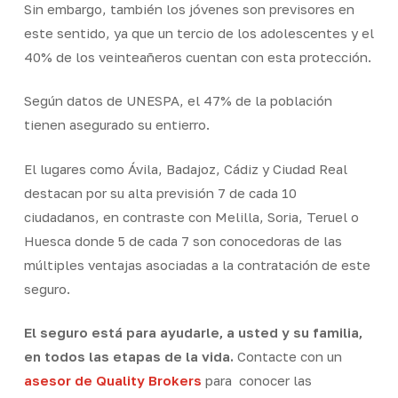
Sin embargo, también los jóvenes son previsores en
este sentido, ya que un tercio de los adolescentes y el
40% de los veinteañeros cuentan con esta protección.
Según datos de UNESPA, el 47% de la población
tienen asegurado su entierro.
El lugares como Ávila, Badajoz, Cádiz y Ciudad Real
destacan por su alta previsión 7 de cada 10
ciudadanos, en contraste con Melilla, Soria, Teruel o
Huesca donde 5 de cada 7 son conocedoras de las
múltiples ventajas asociadas a la contratación de este
seguro.
El seguro está para ayudarle, a usted y su familia,
en todos las etapas de la vida.
Contacte con un
asesor de Quality Brokers
para conocer las