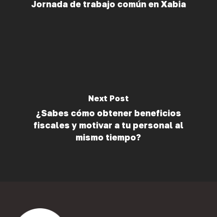
Jornada de trabajo común en Xabia
Next Post
¿Sabes cómo obtener beneficios
fiscales y motivar a tu personal al
mismo tiempo?