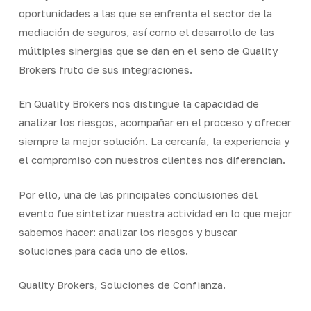
oportunidades a las que se enfrenta el sector de la
mediación de seguros, así como el desarrollo de las
múltiples sinergias que se dan en el seno de Quality
Brokers fruto de sus integraciones.
En Quality Brokers nos distingue la capacidad de
analizar los riesgos, acompañar en el proceso y ofrecer
siempre la mejor solución. La cercanía, la experiencia y
el compromiso con nuestros clientes nos diferencian.
Por ello, una de las principales conclusiones del
evento fue sintetizar nuestra actividad en lo que mejor
sabemos hacer: analizar los riesgos y buscar
soluciones para cada uno de ellos.
Quality Brokers, Soluciones de Confianza.