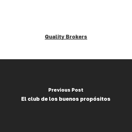
Quality Brokers
Previous Post
El club de los buenos propósitos