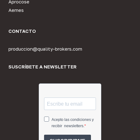
Aprocose
Aemes
CONTACTO
produccion@quality-brokers.com
SUSCRÍBETE A NEWSLETTER