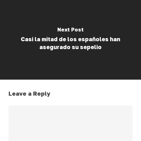
Next Post
Casi la mitad de los españoles han
asegurado su sepelio
Leave a Reply