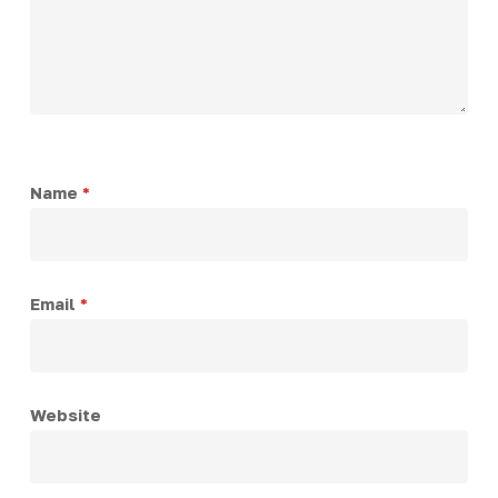
Name
*
Email
*
Website