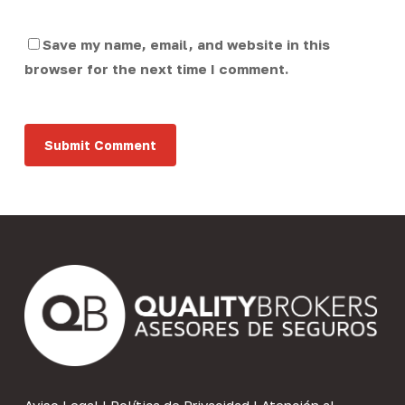
Save my name, email, and website in this
browser for the next time I comment.