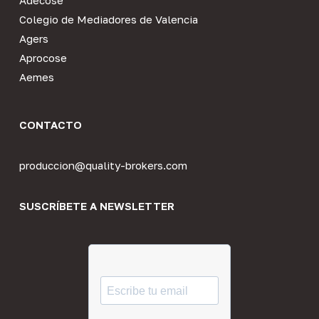
Colegio de Mediadores de Valencia
Agers
Aprocose
Aemes
CONTACTO
produccion@quality-brokers.com
SUSCRÍBETE A NEWSLETTER