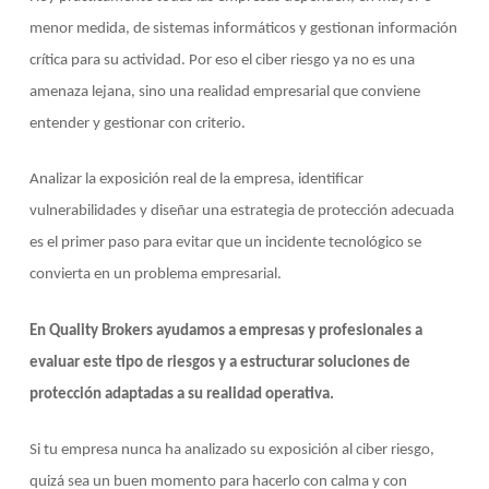
menor medida, de sistemas informáticos y gestionan información
crítica para su actividad. Por eso el ciber riesgo ya no es una
amenaza lejana, sino una realidad empresarial que conviene
entender y gestionar con criterio.
Analizar la exposición real de la empresa, identificar
vulnerabilidades y diseñar una estrategia de protección adecuada
es el primer paso para evitar que un incidente tecnológico se
convierta en un problema empresarial.
En Quality Brokers ayudamos a empresas y profesionales a
evaluar este tipo de riesgos y a estructurar soluciones de
protección adaptadas a su realidad operativa.
Si tu empresa nunca ha analizado su exposición al ciber riesgo,
quizá sea un buen momento para hacerlo con calma y con