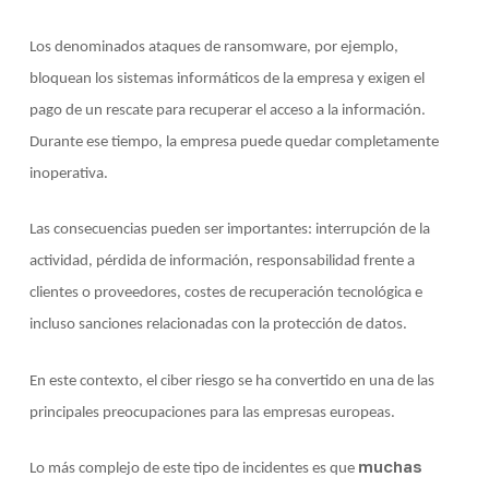
Los denominados ataques de ransomware, por ejemplo,
bloquean los sistemas informáticos de la empresa y exigen el
pago de un rescate para recuperar el acceso a la información.
Durante ese tiempo, la empresa puede quedar completamente
inoperativa.
Las consecuencias pueden ser importantes: interrupción de la
actividad, pérdida de información, responsabilidad frente a
clientes o proveedores, costes de recuperación tecnológica e
incluso sanciones relacionadas con la protección de datos.
En este contexto, el ciber riesgo se ha convertido en una de las
principales preocupaciones para las empresas europeas.
muchas
Lo más complejo de este tipo de incidentes es que