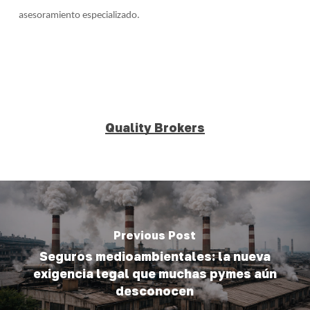
asesoramiento especializado.
Quality Brokers
Previous Post
Seguros medioambientales: la nueva
exigencia legal que muchas pymes aún
desconocen