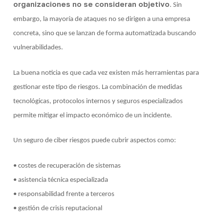
organizaciones no se consideran objetivo
. Sin
embargo, la mayoría de ataques no se dirigen a una empresa
concreta, sino que se lanzan de forma automatizada buscando
vulnerabilidades.
La buena noticia es que cada vez existen más herramientas para
gestionar este tipo de riesgos. La combinación de medidas
tecnológicas, protocolos internos y seguros especializados
permite mitigar el impacto económico de un incidente.
Un seguro de ciber riesgos puede cubrir aspectos como:
• costes de recuperación de sistemas
• asistencia técnica especializada
• responsabilidad frente a terceros
• gestión de crisis reputacional