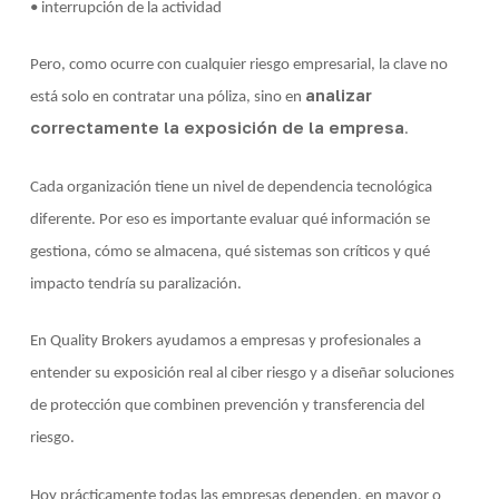
• interrupción de la actividad
Pero, como ocurre con cualquier riesgo empresarial, la clave no
analizar
está solo en contratar una póliza, sino en
correctamente la exposición de la empresa
.
Cada organización tiene un nivel de dependencia tecnológica
diferente. Por eso es importante evaluar qué información se
gestiona, cómo se almacena, qué sistemas son críticos y qué
impacto tendría su paralización.
En Quality Brokers ayudamos a empresas y profesionales a
entender su exposición real al ciber riesgo y a diseñar soluciones
de protección que combinen prevención y transferencia del
riesgo.
Hoy prácticamente todas las empresas dependen, en mayor o