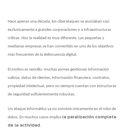
Hace apenas una década, los ciberataques se asociaban casi
exclusivamente a grandes corporaciones o a infraestructuras
críticas. Hoy la realidad es muy diferente. Las pequeñas y
medianas empresas se han convertido en uno de los objetivos
más frecuentes de la delincuencia digital.
El motivo es sencillo: muchas pymes gestionan información
valiosa, datos de clientes, información financiera, contratos,
propiedad intelectual, pero no siempre cuentan con estructuras
de seguridad suficientemente robustas.
Un ataque informático ya no consiste únicamente en el robo de
la paralización completa
datos. En muchos casos implica
de la actividad
.