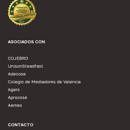
ASOCIADOS CON
COJEBRO
UnisonSteadfast
Adecose
Colegio de Mediadores de Valencia
Agers
Aprocose
Aemes
CONTACTO