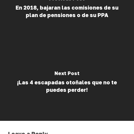
En 2018, bajaran las comisiones de su
plan de pensiones o de su PPA
Next Post
¡Las 4 escapadas otoñales que no te
puedes perder!
Leave a Reply