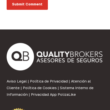
Aviso Legal
|
Política de Privacidad
|
Atención al
Cliente
|
Política de Cookies
|
Sistema Interno de
Información
|
Privacidad App PolizaLike