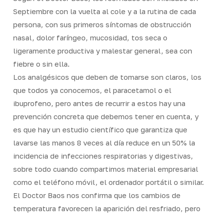
Septiembre con la vuelta al cole y a la rutina de cada
persona, con sus primeros síntomas de obstrucción
nasal, dolor faríngeo, mucosidad, tos seca o
ligeramente productiva y malestar general, sea con
fiebre o sin ella.
Los analgésicos que deben de tomarse son claros, los
que todos ya conocemos, el paracetamol o el
ibuprofeno, pero antes de recurrir a estos hay una
prevención concreta que debemos tener en cuenta, y
es que hay un estudio científico que garantiza que
lavarse las manos 8 veces al día reduce en un 50% la
incidencia de infecciones respiratorias y digestivas,
sobre todo cuando compartimos material empresarial
como el teléfono móvil, el ordenador portátil o similar.
El Doctor Baos nos confirma que los cambios de
temperatura favorecen la aparición del resfriado, pero