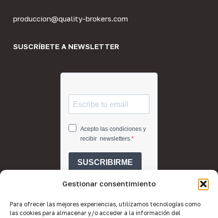
produccion@quality-brokers.com
SUSCRÍBETE A NEWSLETTER
Gestionar consentimiento
Para ofrecer las mejores experiencias, utilizamos tecnologías como
las cookies para almacenar y/o acceder a la información del