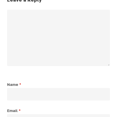
Name
*
Email
*