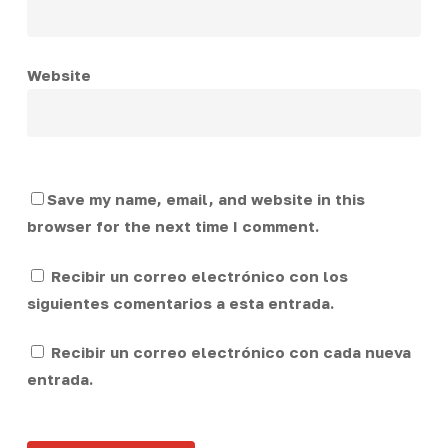
Website
Save my name, email, and website in this
browser for the next time I comment.
Recibir un correo electrónico con los
siguientes comentarios a esta entrada.
Recibir un correo electrónico con cada nueva
entrada.