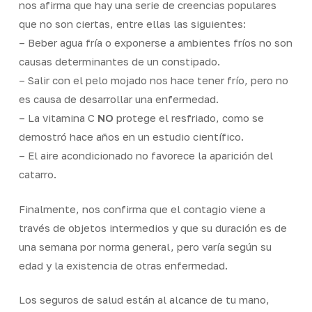
nos afirma que hay una serie de creencias populares
que no son ciertas, entre ellas las siguientes:
– Beber agua fría o exponerse a ambientes fríos no son
causas determinantes de un constipado.
– Salir con el pelo mojado nos hace tener frío, pero no
es causa de desarrollar una enfermedad.
– La vitamina C
NO
protege el resfriado, como se
demostró hace años en un estudio científico.
– El aire acondicionado no favorece la aparición del
catarro.
Finalmente, nos confirma que el contagio viene a
través de objetos intermedios y que su duración es de
una semana por norma general, pero varía según su
edad y la existencia de otras enfermedad.
Los seguros de salud están al alcance de tu mano,