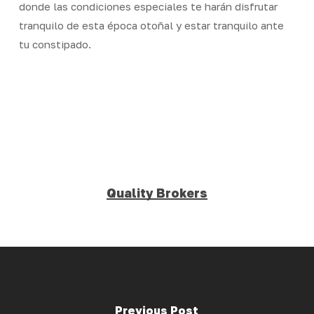
donde las condiciones especiales te harán disfrutar
tranquilo de esta época otoñal y estar tranquilo ante
tu constipado.
Quality Brokers
Previous Post