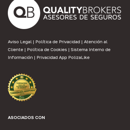
Aviso Legal
|
Política de Privacidad
|
Atención al
Cliente
|
Política de Cookies
|
Sistema Interno de
Información
|
Privacidad App PolizaLike
ASOCIADOS CON