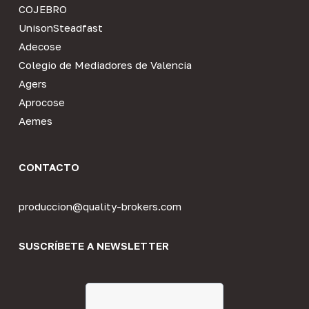
COJEBRO
UnisonSteadfast
Adecose
Colegio de Mediadores de Valencia
Agers
Aprocose
Aemes
CONTACTO
produccion@quality-brokers.com
SUSCRÍBETE A NEWSLETTER