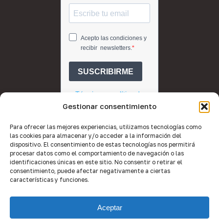
Gestionar consentimiento
Para ofrecer las mejores experiencias, utilizamos tecnologías como
las cookies para almacenar y/o acceder a la información del
dispositivo. El consentimiento de estas tecnologías nos permitirá
procesar datos como el comportamiento de navegación o las
identificaciones únicas en este sitio. No consentir o retirar el
consentimiento, puede afectar negativamente a ciertas
características y funciones.
© 2026 Quality Brokers Valencia.
Aceptar