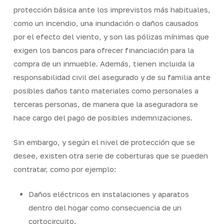
protección básica ante los imprevistos más habituales,
como un incendio, una inundación o daños causados
por el efecto del viento, y son las pólizas mínimas que
exigen los bancos para ofrecer financiación para la
compra de un inmueble. Además, tienen incluida la
responsabilidad civil del asegurado y de su familia ante
posibles daños tanto materiales como personales a
terceras personas, de manera que la aseguradora se
hace cargo del pago de posibles indemnizaciones.
Sin embargo, y según el nivel de protección que se
desee, existen otra serie de coberturas que se pueden
contratar, como por ejemplo:
Daños eléctricos en instalaciones y aparatos
dentro del hogar como consecuencia de un
cortocircuito.