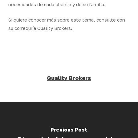
necesidades de cada cliente y de su familia.
Si quiere conocer más sobre este tema, consulte con
su correduría Quality Brokers.
Quality Brokers
Previous Post