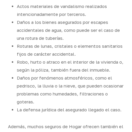
Actos materiales de vandalismo realizados
intencionadamente por terceros.
Daños a los bienes asegurados por escapes
accidentales de agua, como puede ser el caso de
una rotura de tuberías.
Roturas de lunas, cristales o elementos sanitarios
fijos de carácter accidental.
Robo, hurto o atraco en el interior de la vivienda o,
según la póliza, también fuera del inmueble.
Daños por fenómenos atmosféricos, como el
pedrisco, la lluvia o la nieve, que pueden ocasionar
problemas como humedades, filtraciones o
goteras.
La defensa jurídica del asegurado llegado el caso.
Además, muchos seguros de Hogar ofrecen también el