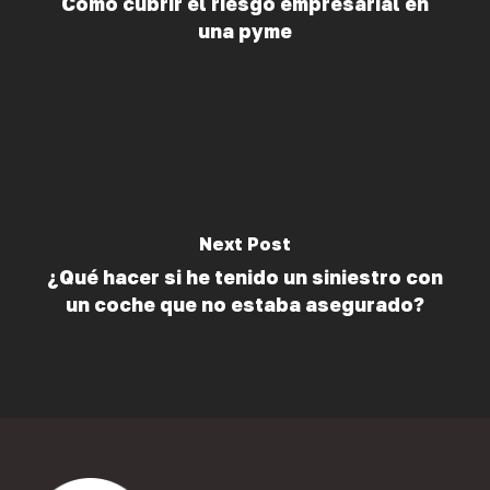
Cómo cubrir el riesgo empresarial en
una pyme
Next Post
¿Qué hacer si he tenido un siniestro con
un coche que no estaba asegurado?