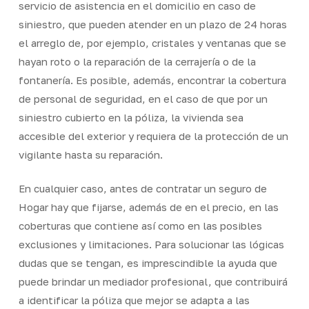
servicio de asistencia en el domicilio en caso de
siniestro, que pueden atender en un plazo de 24 horas
el arreglo de, por ejemplo, cristales y ventanas que se
hayan roto o la reparación de la cerrajería o de la
fontanería. Es posible, además, encontrar la cobertura
de personal de seguridad, en el caso de que por un
siniestro cubierto en la póliza, la vivienda sea
accesible del exterior y requiera de la protección de un
vigilante hasta su reparación.
En cualquier caso, antes de contratar un seguro de
Hogar hay que fijarse, además de en el precio, en las
coberturas que contiene así como en las posibles
exclusiones y limitaciones. Para solucionar las lógicas
dudas que se tengan, es imprescindible la ayuda que
puede brindar un mediador profesional, que contribuirá
a identificar la póliza que mejor se adapta a las