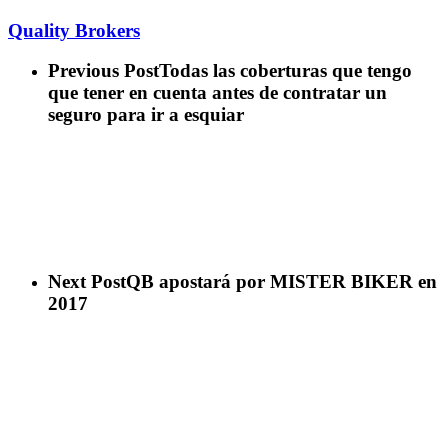
Quality Brokers
Previous Post
Todas las coberturas que tengo
que tener en cuenta antes de contratar un
seguro para ir a esquiar
Next Post
QB apostará por MISTER BIKER en
2017