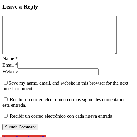
Leave a Reply
Name
*
Email
*
Website
Save my name, email, and website in this browser for the next
time I comment.
Recibir un correo electrónico con los siguientes comentarios a
esta entrada.
Recibir un correo electrónico con cada nueva entrada.