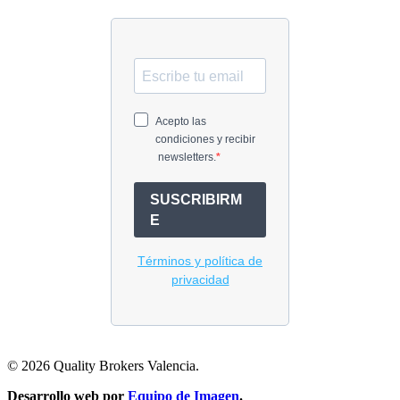
© 2026 Quality Brokers Valencia.
Desarrollo web por
Equipo de Imagen
.