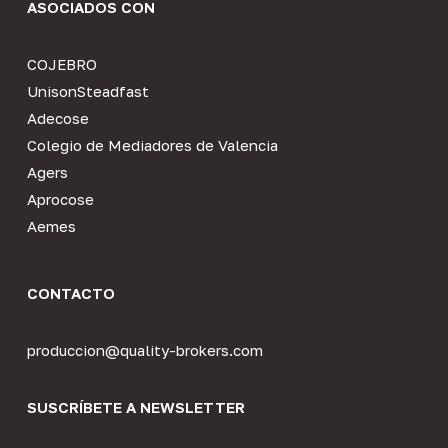
ASOCIADOS CON
COJEBRO
UnisonSteadfast
Adecose
Colegio de Mediadores de Valencia
Agers
Aprocose
Aemes
CONTACTO
produccion@quality-brokers.com
SUSCRÍBETE A NEWSLETTER