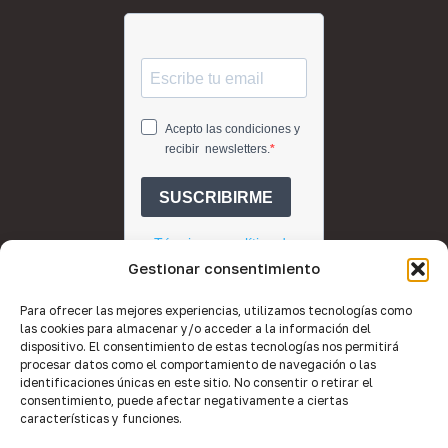
Gestionar consentimiento
Para ofrecer las mejores experiencias, utilizamos tecnologías como
las cookies para almacenar y/o acceder a la información del
dispositivo. El consentimiento de estas tecnologías nos permitirá
procesar datos como el comportamiento de navegación o las
identificaciones únicas en este sitio. No consentir o retirar el
consentimiento, puede afectar negativamente a ciertas
características y funciones.