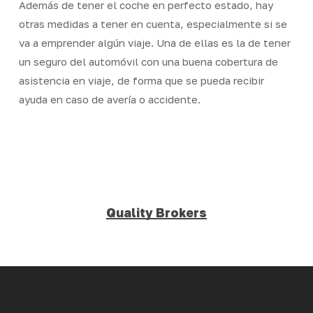
Además de tener el coche en perfecto estado, hay
otras medidas a tener en cuenta, especialmente si se
va a emprender algún viaje. Una de ellas es la de tener
un seguro del automóvil con una buena cobertura de
asistencia en viaje, de forma que se pueda recibir
ayuda en caso de avería o accidente.
Quality Brokers