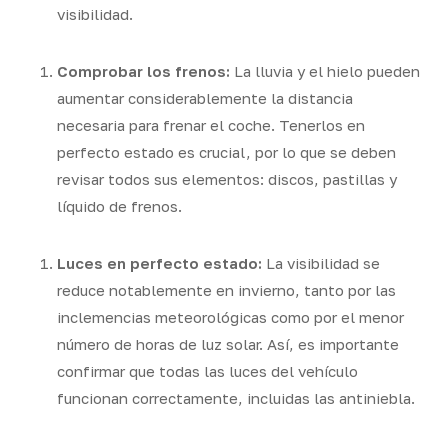
visibilidad.
Comprobar los frenos:
La lluvia y el hielo pueden
aumentar considerablemente la distancia
necesaria para frenar el coche. Tenerlos en
perfecto estado es crucial, por lo que se deben
revisar todos sus elementos: discos, pastillas y
líquido de frenos.
Luces en perfecto estado:
La visibilidad se
reduce notablemente en invierno, tanto por las
inclemencias meteorológicas como por el menor
número de horas de luz solar. Así, es importante
confirmar que todas las luces del vehículo
funcionan correctamente, incluidas las antiniebla.