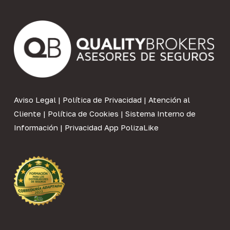
Aviso Legal
|
Política de Privacidad
|
Atención al
Cliente
|
Política de Cookies
|
Sistema Interno de
Información
|
Privacidad App PolizaLike