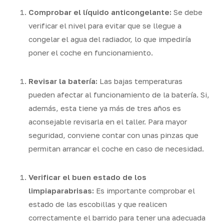
Comprobar el líquido anticongelante:
Se debe
verificar el nivel para evitar que se llegue a
congelar el agua del radiador, lo que impediría
poner el coche en funcionamiento.
Revisar la batería:
Las bajas temperaturas
pueden afectar al funcionamiento de la batería. Si,
además, esta tiene ya más de tres años es
aconsejable revisarla en el taller. Para mayor
seguridad, conviene contar con unas pinzas que
permitan arrancar el coche en caso de necesidad.
Verificar el buen estado de los
limpiaparabrisas:
Es importante comprobar el
estado de las escobillas y que realicen
correctamente el barrido para tener una adecuada