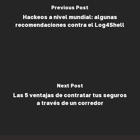
Previous Post
Hackeos a nivel mundial: algunas
recomendaciones contra el Log4Shell
Next Post
Las 5 ventajas de contratar tus seguros
a través de un corredor