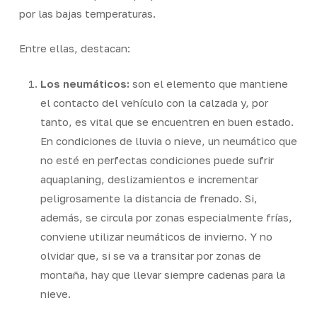
por las bajas temperaturas.
Entre ellas, destacan:
Los neumáticos:
son el elemento que mantiene
el contacto del vehículo con la calzada y, por
tanto, es vital que se encuentren en buen estado.
En condiciones de lluvia o nieve, un neumático que
no esté en perfectas condiciones puede sufrir
aquaplaning
, deslizamientos e incrementar
peligrosamente la distancia de frenado. Si,
además, se circula por zonas especialmente frías,
conviene utilizar neumáticos de invierno. Y no
olvidar que, si se va a transitar por zonas de
montaña, hay que llevar siempre cadenas para la
nieve.