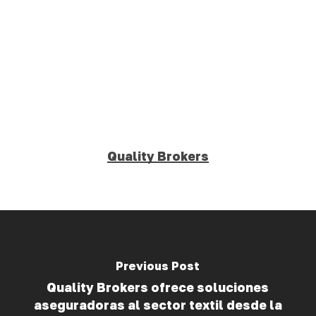
Quality Brokers
Previous Post
Quality Brokers ofrece soluciones
aseguradoras al sector textil desde la