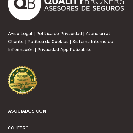
Aviso Legal
|
Política de Privacidad
|
Atención al
Cliente
|
Política de Cookies
|
Sistema Interno de
Información
|
Privacidad App PolizaLike
ASOCIADOS CON
COJEBRO