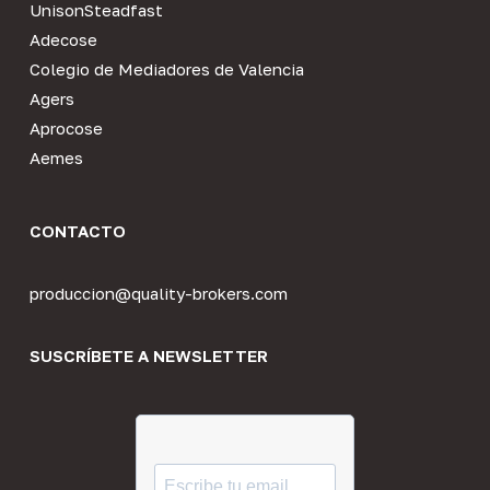
UnisonSteadfast
Adecose
Colegio de Mediadores de Valencia
Agers
Aprocose
Aemes
CONTACTO
produccion@quality-brokers.com
SUSCRÍBETE A NEWSLETTER