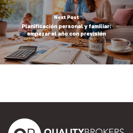
Next Post
Planificación personal y familiar:
empezar el año con previsión