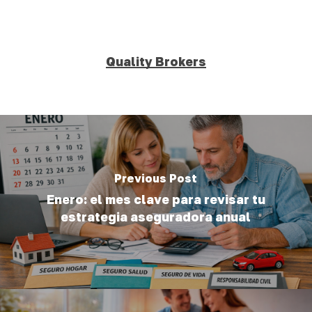
Quality Brokers
Previous Post
Enero: el mes clave para revisar tu
estrategia aseguradora anual