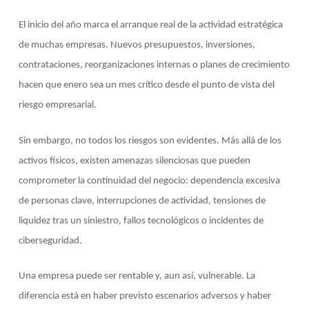
El inicio del año marca el arranque real de la actividad estratégica
de muchas empresas. Nuevos presupuestos, inversiones,
contrataciones, reorganizaciones internas o planes de crecimiento
hacen que enero sea un mes crítico desde el punto de vista del
riesgo empresarial.
Sin embargo, no todos los riesgos son evidentes. Más allá de los
activos físicos, existen amenazas silenciosas que pueden
comprometer la continuidad del negocio: dependencia excesiva
de personas clave, interrupciones de actividad, tensiones de
liquidez tras un siniestro, fallos tecnológicos o incidentes de
ciberseguridad.
Una empresa puede ser rentable y, aun así, vulnerable. La
diferencia está en haber previsto escenarios adversos y haber