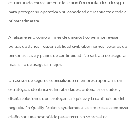
transferencia del riesgo
estructurado correctamente la
para proteger su operativa y su capacidad de respuesta desde el
primer trimestre.
Analizar enero como un mes de diagnóstico permite revisar
pólizas de daños, responsabilidad civil, ciber riesgos, seguros de
personas clave y planes de continuidad. No se trata de asegurar
más, sino de asegurar mejor.
Un asesor de seguros especializado en empresa aporta visión
estratégica: identifica vulnerabilidades, ordena prioridades y
diseña soluciones que protegen la liquidez y la continuidad del
negocio. En Quality Brokers ayudamos a las empresas a empezar
el año con una base sólida para crecer sin sobresaltos.