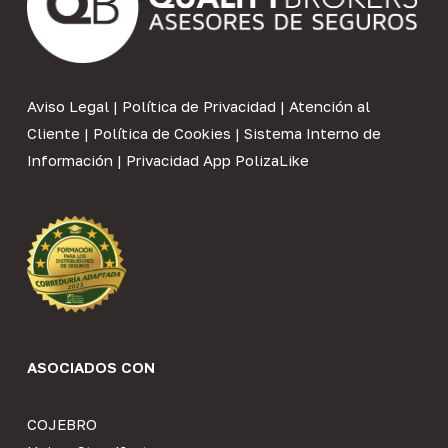
Aviso Legal
|
Política de Privacidad
|
Atención al
Cliente
|
Política de Cookies
|
Sistema Interno de
Información
|
Privacidad App PolizaLike
ASOCIADOS CON
COJEBRO