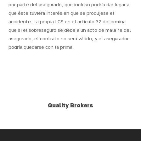
por parte del asegurado, que incluso podría dar lugar a
que éste tuviera interés en que se produjese el
accidente. La propia LCS en el artículo 32 determina
que si el sobreseguro se debe a un acto de mala fe del
asegurado, el contrato no será válido, y el asegurador
podría quedarse con la prima.
Quality Brokers