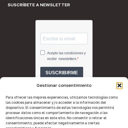
SUSCRÍBETE A NEWSLETTER
Gestionar consentimiento
Para ofrecer las mejores experiencias, utilizamos tecnologías como
las cookies para almacenar y/o acceder a la información del
dispositivo. El consentimiento de estas tecnologías nos permitirá
procesar datos como el comportamiento de navegación o las
identificaciones únicas en este sitio. No consentir o retirar el
consentimiento, puede afectar negativamente a ciertas