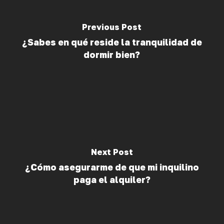
Previous Post
¿Sabes en qué reside la tranquilidad de
dormir bien?
Next Post
¿Cómo asegurarme de que mi inquilino
paga el alquiler?