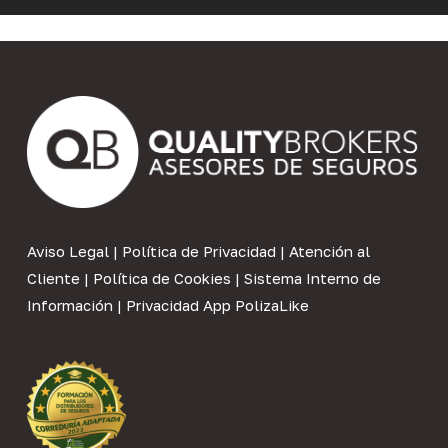
Aviso Legal
|
Política de Privacidad
|
Atención al
Cliente
|
Política de Cookies
|
Sistema Interno de
Información
|
Privacidad App PolizaLike