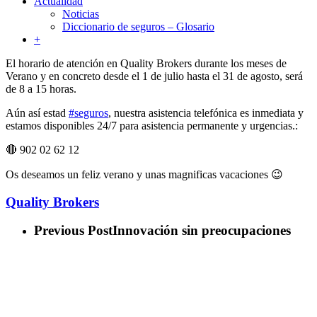
Actualidad
Noticias
Diccionario de seguros – Glosario
+
El horario de atención en Quality Brokers durante los meses de
Verano y en concreto desde el 1 de julio hasta el 31 de agosto, será
de 8 a 15 horas.
Aún así estad
#seguros
, nuestra asistencia telefónica es inmediata y
estamos disponibles 24/7 para asistencia permanente y urgencias.:
🔴 902 02 62 12
Os deseamos un feliz verano y unas magnificas vacaciones 😉
Quality Brokers
Previous Post
Innovación sin preocupaciones