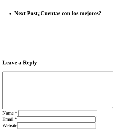
Next Post
¿Cuentas con los mejores?
Leave a Reply
Name
*
Email
*
Website