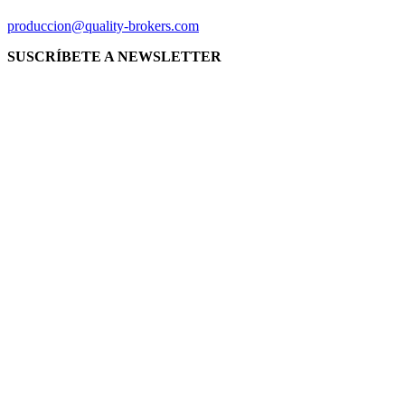
produccion@quality-brokers.com
SUSCRÍBETE A NEWSLETTER