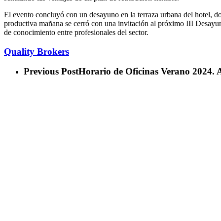
El evento concluyó con un desayuno en la terraza urbana del hotel, 
productiva mañana se cerró con una invitación al próximo III Desayu
de conocimiento entre profesionales del sector.
Quality Brokers
Previous Post
Horario de Oficinas Verano 2024. A