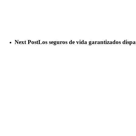
Next Post
Los seguros de vida garantizados dispa