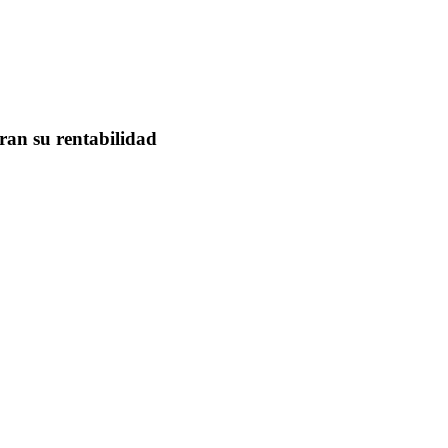
ran su rentabilidad