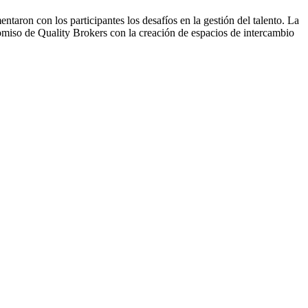
ntaron con los participantes los desafíos en la gestión del talento. La
omiso de Quality Brokers con la creación de espacios de intercambio