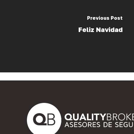
Previous Post
Feliz Navidad