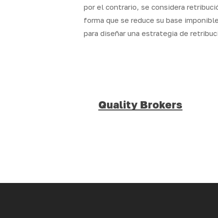
por el contrario, se considera retribuc
forma que se reduce su base imponible
para diseñar una estrategia de retribuc
Quality Brokers