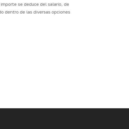
l importe se deduce del salario, de
do dentro de las diversas opciones