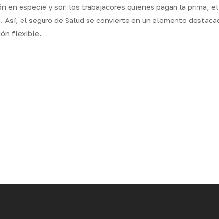
ión en especie y son los trabajadores quienes pagan la prima, e
. Así, el seguro de Salud se convierte en un elemento destaca
ión flexible.