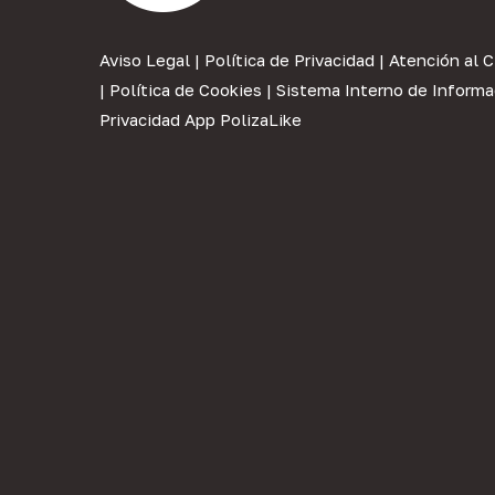
Aviso Legal
|
Política de Privacidad
|
Atención al C
|
Política de Cookies
|
Sistema Interno de Informa
Privacidad App PolizaLike