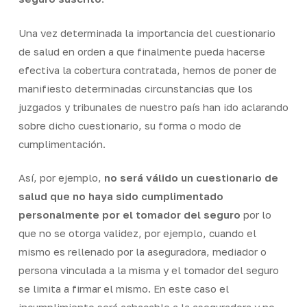
Una vez determinada la importancia del cuestionario
de salud en orden a que finalmente pueda hacerse
efectiva la cobertura contratada, hemos de poner de
manifiesto determinadas circunstancias que los
juzgados y tribunales de nuestro país han ido aclarando
sobre dicho cuestionario, su forma o modo de
cumplimentación.
Así, por ejemplo,
no será válido un cuestionario de
salud que no haya sido cumplimentado
personalmente por el tomador del seguro
por lo
que no se otorga validez, por ejemplo, cuando el
mismo es rellenado por la aseguradora, mediador o
persona vinculada a la misma y el tomador del seguro
se limita a firmar el mismo. En este caso el