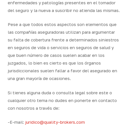
enfermedades y patologías presentes en el tomador
del seguro y la nueva a suscribir no atienda las mismas.
Pese a que todos estos aspectos son elementos que
las compañías aseguradoras utilizan para argumentar
su falta de cobertura frente a determinados siniestros
en seguros de vida o servicios en seguros de salud y
que buen número de casos suelen acabar en los
juzgados, lo bien es cierto es que los órganos
jurisdiccionales suelen fallar a favor del asegurado en
una gran mayoría de ocasiones.
Si tienes alguna duda o consulta legal sobre este o
cualquier otro tema no dudes en ponerte en contacto
con nosotros a través de:
-E-mail:
juridico@quality-brokers.com