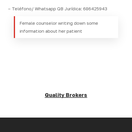
– Teléfono/ Whatsapp QB Jurídica: 686425943
Female counselor writing down some
information about her patient
Quality Brokers