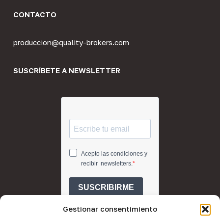
CONTACTO
produccion@quality-brokers.com
SUSCRÍBETE A NEWSLETTER
Gestionar consentimiento