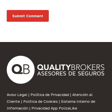
Aviso Legal
|
Política de Privacidad
|
Atención al
Cliente
|
Política de Cookies
|
Sistema Interno de
Información
|
Privacidad App PolizaLike