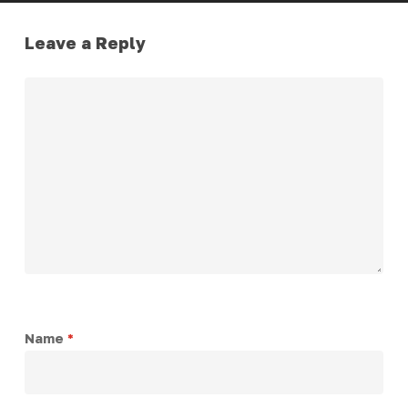
Leave a Reply
Name
*