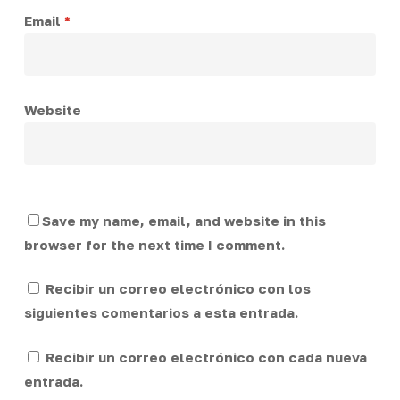
Email
*
Website
Save my name, email, and website in this
browser for the next time I comment.
Recibir un correo electrónico con los
siguientes comentarios a esta entrada.
Recibir un correo electrónico con cada nueva
entrada.