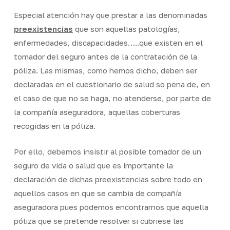
Especial atención hay que prestar a las denominadas
preexistencias
que son aquellas patologías,
enfermedades, discapacidades…..que existen en el
tomador del seguro antes de la contratación de la
póliza. Las mismas, como hemos dicho, deben ser
declaradas en el cuestionario de salud so pena de, en
el caso de que no se haga, no atenderse, por parte de
la compañía aseguradora, aquellas coberturas
recogidas en la póliza.
Por ello, debemos insistir al posible tomador de un
seguro de vida o salud que es importante la
declaración de dichas preexistencias sobre todo en
aquellos casos en que se cambia de compañía
aseguradora pues podemos encontrarnos que aquella
póliza que se pretende resolver si cubriese las