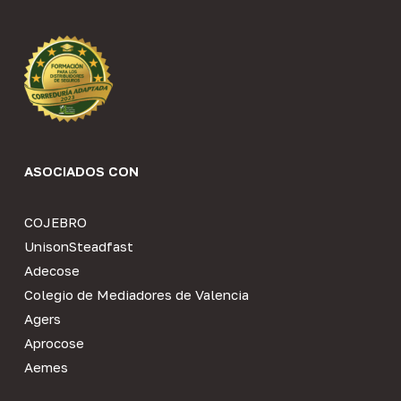
ASOCIADOS CON
COJEBRO
UnisonSteadfast
Adecose
Colegio de Mediadores de Valencia
Agers
Aprocose
Aemes