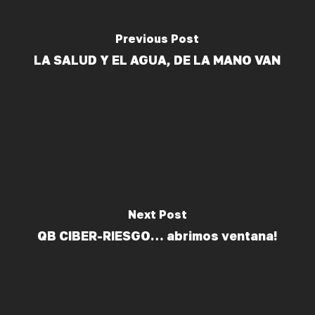
Previous Post
LA SALUD Y EL AGUA, DE LA MANO VAN
Next Post
QB CIBER-RIESGO… abrimos ventana!