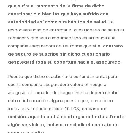
que sufra al momento de la firma de dicho
cuestionario o bien las que haya sufrido con
anterioridad así como sus hábitos de salud
. La
responsabilidad de entregar el cuestionario de salud al
tomador y que sea cumplimentado es atribuida a la
compañía aseguradora de tal forma que
si el contrato
de seguro se suscribe sin dicho cuestionario
desplegará toda su cobertura hacia el asegurado
.
Puesto que dicho cuestionario es fundamental para
que la compañía aseguradora valore el riesgo a
asegurar, el tomador del seguro nunca deberá omitir
dato o información alguna puesto que, como bien
indica el ya citado artículo 10 LCS,
en caso de
omisión, aquella podrá no otorgar cobertura frente
algún servicio o, incluso, rescindir el contrato de
seguro suscrito
.