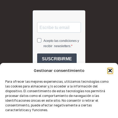
Gestionar consentimiento
Para ofrecer las mejores experiencias, utilizamos tecnologías como
las cookies para almacenar y/o acceder a la información del
dispositivo. El consentimiento de estas tecnologías nos permitirá
procesar datos como el comportamiento de navegación o las
identificaciones únicas en este sitio. No consentir o retirar el
consentimiento, puede afectar negativamente a ciertas
características y funciones.