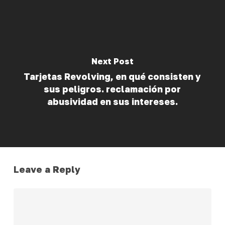
Next Post
Tarjetas Revolving, en qué consisten y
sus peligros. reclamación por
abusividad en sus intereses.
Leave a Reply