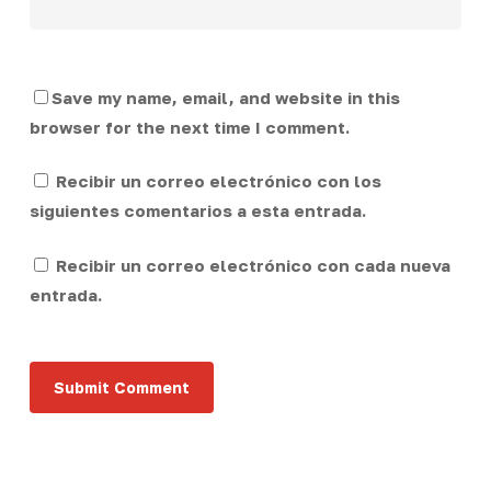
Save my name, email, and website in this
browser for the next time I comment.
Recibir un correo electrónico con los
siguientes comentarios a esta entrada.
Recibir un correo electrónico con cada nueva
entrada.