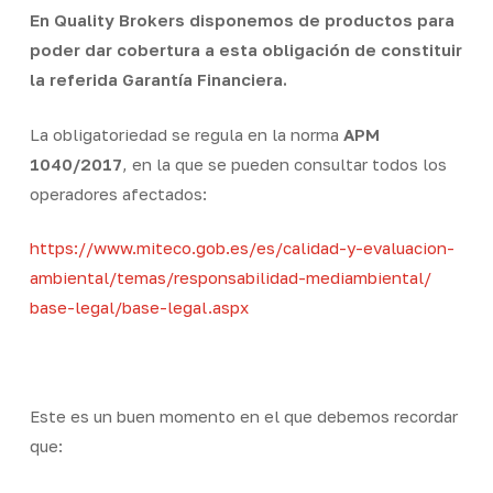
En Quality Brokers disponemos de productos para
poder dar cobertura a esta obligación de constituir
la referida Garantía Financiera.
La obligatoriedad se regula en la norma
APM
1040/2017
, en la que se pueden consultar todos los
operadores afectados:
https://www.miteco.gob.es/es/
calidad-y-evaluacion-
ambiental/temas/
responsabilidad-mediambiental/
base-legal/base-legal.aspx
Este es un buen momento en el que debemos recordar
que: