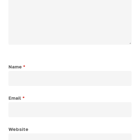
Name
*
Email
*
Website