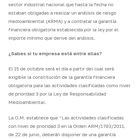
sector industrial nacional que hasta la fecha no
estaban obligadas a realizar un análisis de riesgo
medioambiental (ARMA) y a contratar la garantía
financiera obligatoria establecida por la ley por el
importe mínimo que derive del análisis.
¿Sabes si tu empresa está entre ellas?
El 15 de octubre será el día a partir del cual será
exigible la constitución de la garantía financiera
obligatoria para las actividades clasificadas como nivel
de prioridad 3 por la Ley de Responsabilidad
Medioambiental.
La O.M. establece que “Las actividades clasificadas
con nivel de prioridad 3 en la Orden ARM/1783/2011,
de 22 de junio, deberán disponer de una garantía