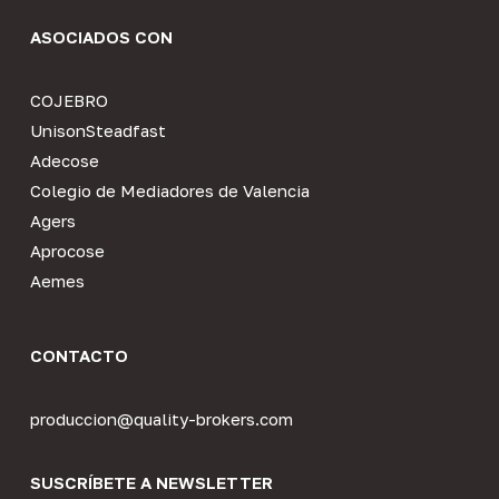
ASOCIADOS CON
COJEBRO
UnisonSteadfast
Adecose
Colegio de Mediadores de Valencia
Agers
Aprocose
Aemes
CONTACTO
produccion@quality-brokers.com
SUSCRÍBETE A NEWSLETTER