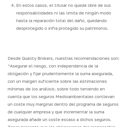
En estos casos, el titular no queda libre de sus
responsabilidades ni las limita de ningún modo
hasta la reparación total del daño, quedando
desprotegido o infra protegido su patrimonio.
Desde Quality Brokers, nuestras recomendaciones son:
“Asegurar el riesgo, con independencia de la
obligación y fijar prudentemente la suma asegurada,
con un margen suficiente sobre las estimaciones
mínimas de los análisis; sobre todo teniendo en
cuenta que los seguros Medioambientales conllevan
un coste muy marginal dentro del programa de seguros
de cualquier empresa y que incrementar la suma
asegurada añade un coste escaso a dichos seguros.