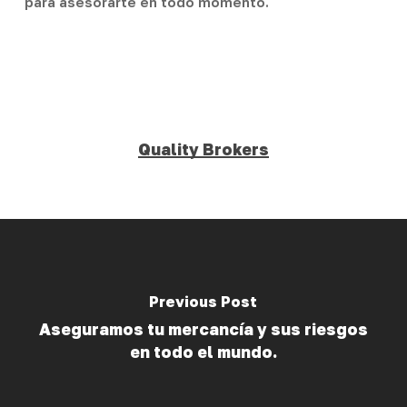
para asesorarte en todo momento.
Quality Brokers
Previous Post
Aseguramos tu mercancía y sus riesgos
en todo el mundo.