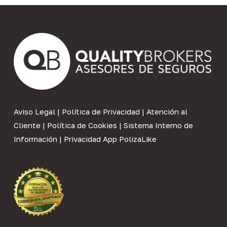
Aviso Legal
|
Política de Privacidad
|
Atención al
Cliente
|
Política de Cookies
|
Sistema Interno de
Información
|
Privacidad App PolizaLike