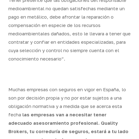
Tener presente que las obligaciones del responsable
medioambiental no quedan satisfechas mediante un
pago en metálico, debe afrontar la reparación o
compensación en especie de los recursos
medioambientales dañados, esto le llevara a tener que
contratar y confiar en entidades especializadas, para
cuya selección y control no siempre cuenta con el
conocimiento necesario”.
Muchas empresas con seguros en vigor en España, lo
son por decisión propia y no por estar sujetos a una
obligación normativa y a medida que se acerca esta
fecha
las empresas van a necesitar tener
adecuado asesoramiento profesional. Quality
Brokers, tu correduría de seguros, estará a tu lado