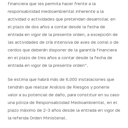
financiera que les permita hacer frente a la
responsabilidad medioambiental inherente a la
actividad o actividades que pretendan desarrollar, en
el plazo de dos años a contar desde la fecha de
entrada en vigor de la presente orden, a excepción de
las actividades de cría intensiva de aves de corral o de
cerdos que deberán disponer de la garantía financiera
en el plazo de tres años a contar desde la fecha de
entrada en vigor de la presente orden”.
Se estima que habrá más de 6.000 instalaciones que
tendrán que realizar Análisis de Riesgos y ponerle
valor a su potencial de daño, para constituir en su caso
una póliza de Responsabilidad Medioambiental, en el
plazo máximo de 2-3 años desde la entrada en vigor de
la referida Orden Ministerial.