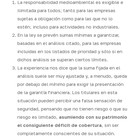
La responsabilidad medioambiental es exigible e
ilimitada para todos; tanto para las empresas
sujetas a obligación como para las que no lo
estén; incluso para actividades no industriales.
En la ley se prevén sumas mínimas a garantizar,
basadas en el análisis citado, para las empresas
incluidas en los listados de prioridad y sólo si en
dichos análisis se superan ciertos límites.
La experiencia nos dice que la suma fijada en el
análisis suele ser muy ajustada y, a menudo, queda
por debajo del mínimo para exigir la presentación
de la garantía financiera. Los titulares en esta
situación pueden percibir una falsa sensación de
seguridad, pensando que no tienen riesgo o que su
riesgo es limitado,
asumiendo con su patrimonio
el consiguiente déficit de cobertura
, sin ser
completamente conscientes de su situación.