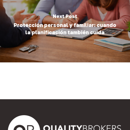
Next Post
Protección personal y familiar: cuando
la planificación también cuida