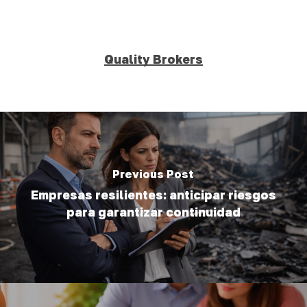
Quality Brokers
Previous Post
Empresas resilientes: anticipar riesgos
para garantizar continuidad