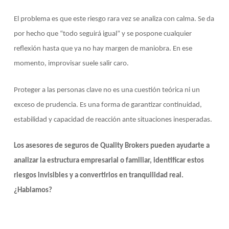
El problema es que este riesgo rara vez se analiza con calma. Se da
por hecho que “todo seguirá igual” y se pospone cualquier
reflexión hasta que ya no hay margen de maniobra. En ese
momento, improvisar suele salir caro.
Proteger a las personas clave no es una cuestión teórica ni un
exceso de prudencia. Es una forma de garantizar continuidad,
estabilidad y capacidad de reacción ante situaciones inesperadas.
Los asesores de seguros de Quality Brokers pueden ayudarte a
analizar la estructura empresarial o familiar, identificar estos
riesgos invisibles y a convertirlos en tranquilidad real.
¿Hablamos?