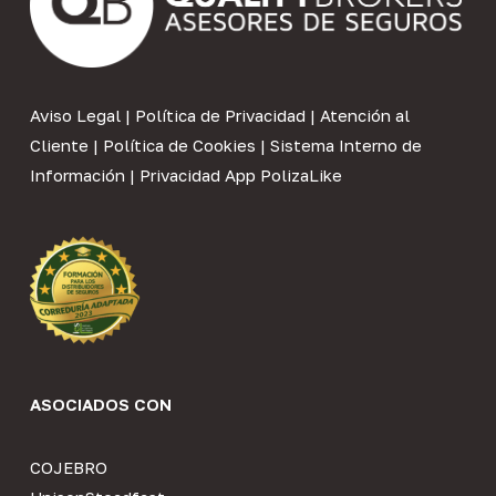
Aviso Legal
|
Política de Privacidad
|
Atención al
Cliente
|
Política de Cookies
|
Sistema Interno de
Información
|
Privacidad App PolizaLike
ASOCIADOS CON
COJEBRO