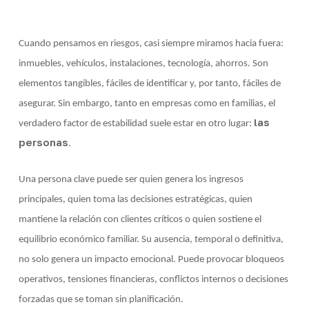
Cuando pensamos en riesgos, casi siempre miramos hacia fuera:
inmuebles, vehículos, instalaciones, tecnología, ahorros. Son
elementos tangibles, fáciles de identificar y, por tanto, fáciles de
asegurar. Sin embargo, tanto en empresas como en familias, el
las
verdadero factor de estabilidad suele estar en otro lugar:
personas
.
Una persona clave puede ser quien genera los ingresos
principales, quien toma las decisiones estratégicas, quien
mantiene la relación con clientes críticos o quien sostiene el
equilibrio económico familiar. Su ausencia, temporal o definitiva,
no solo genera un impacto emocional. Puede provocar bloqueos
operativos, tensiones financieras, conflictos internos o decisiones
forzadas que se toman sin planificación.