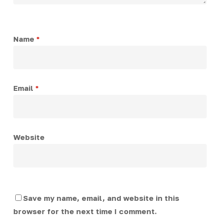
Name
*
Email
*
Website
Save my name, email, and website in this
browser for the next time I comment.