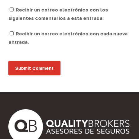
Recibir un correo electrónico con los
siguientes comentarios a esta entrada.
Recibir un correo electrónico con cada nueva
entrada.