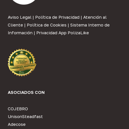
Aviso Legal
|
Política de Privacidad
|
Atención al
Cliente
|
Política de Cookies
|
Sistema Interno de
Información
|
Privacidad App PolizaLike
ASOCIADOS CON
COJEBRO
UnisonSteadfast
Adecose