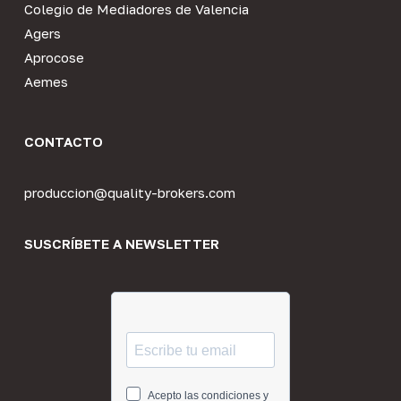
Colegio de Mediadores de Valencia
Agers
Aprocose
Aemes
CONTACTO
produccion@quality-brokers.com
SUSCRÍBETE A NEWSLETTER