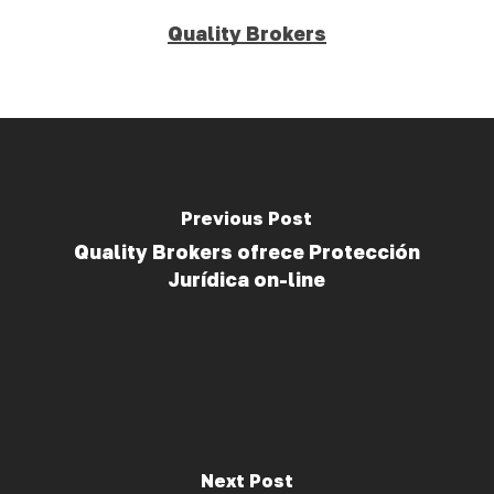
Quality Brokers
Previous Post
Quality Brokers ofrece Protección
Jurídica on-line
Next Post