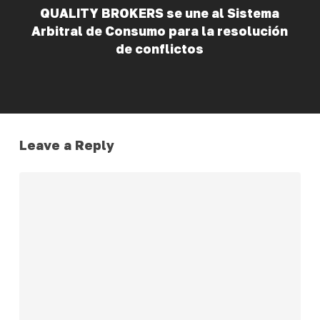
QUALITY BROKERS se une al Sistema
Arbitral de Consumo para la resolución
de conflictos
Leave a Reply