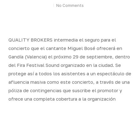
No Comments
QUALITY BROKERS intermedia el seguro para el
concierto que el cantante Miguel Bosé ofrecerá en
Gandía (Valencia) el próximo 29 de septiembre, dentro
del Fira Festival Sound organizado en la ciudad. Se
protege así a todos los asistentes a un espectáculo de
afluencia masiva como este concierto, a través de una
póliza de contingencias que suscribe el promotor y
ofrece una completa cobertura a la organización