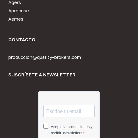
Agers
Aprocose
Aemes
CONTACTO
produccion@quality-brokers.com
SUSCRÍBETE A NEWSLETTER