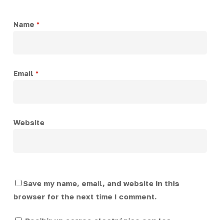
Name
*
Email
*
Website
Save my name, email, and website in this
browser for the next time I comment.