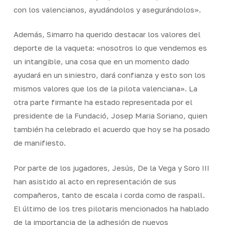
con los valencianos, ayudándolos y asegurándolos».
Además, Simarro ha querido destacar los valores del
deporte de la vaqueta: «nosotros lo que vendemos es
un intangible, una cosa que en un momento dado
ayudará en un siniestro, dará confianza y esto son los
mismos valores que los de la pilota valenciana». La
otra parte firmante ha estado representada por el
presidente de la Fundació, Josep Maria Soriano, quien
también ha celebrado el acuerdo que hoy se ha posado
de manifiesto.
Por parte de los jugadores, Jesús, De la Vega y Soro III
han asistido al acto en representación de sus
compañeros, tanto de escala i corda como de raspall.
El último de los tres pilotaris mencionados ha hablado
de la importancia de la adhesión de nuevos