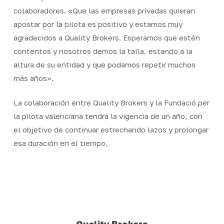
colaboradores. «Que las empresas privadas quieran
apostar por la pilota es positivo y estamos muy
agradecidos a Quality Brokers. Esperamos que estén
contentos y nosotros demos la talla, estando a la
altura de su entidad y que podamos repetir muchos
más años».
La colaboración entre Quality Brokers y la Fundació per
la pilota valenciana tendrá la vigencia de un año, con
el objetivo de continuar estrechando lazos y prolongar
esa duración en el tiempo.