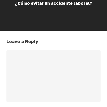
¿Cómo evitar un accidente laboral?
Leave a Reply