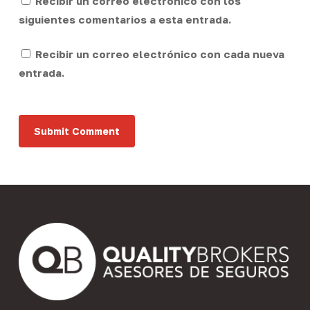
Recibir un correo electrónico con los
siguientes comentarios a esta entrada.
Recibir un correo electrónico con cada nueva
entrada.