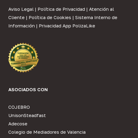
Aviso Legal
|
Política de Privacidad
|
Atención al
Cliente
|
Política de Cookies
|
Sistema Interno de
Información
|
Privacidad App PolizaLike
ASOCIADOS CON
COJEBRO
UnisonSteadfast
Adecose
Colegio de Mediadores de Valencia