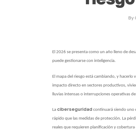
By
El 2026 se presenta como un año lleno de desa
puede gestionarse con inteligencia.
El mapa del riesgo está cambiando, y hacerlo v
impacto directo en sectores productivos, vivi
lluvias intensas o interrupciones operativas de
ciberseguridad
La
continuará siendo uno de
rápido que las medidas de protección. La pérd
reales que requieren planificación y cobertura 