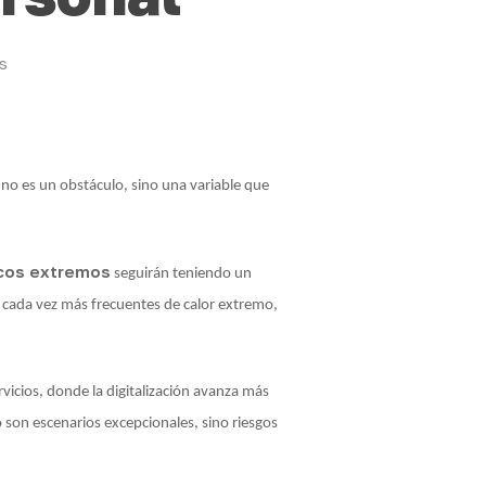
s
no es un obstáculo, sino una variable que
cos extremos
seguirán teniendo un
 cada vez más frecuentes de calor extremo,
vicios, donde la digitalización avanza más
 son escenarios excepcionales, sino riesgos