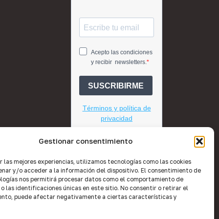
Gestionar consentimiento
r las mejores experiencias, utilizamos tecnologías como las cookies
nar y/o acceder a la información del dispositivo. El consentimiento de
logías nos permitirá procesar datos como el comportamiento de
 las identificaciones únicas en este sitio. No consentir o retirar el
nto, puede afectar negativamente a ciertas características y