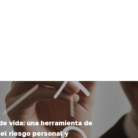
de vida: una herramienta de
el riesgo personal y