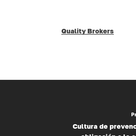
Quality Brokers
P
Cultura de prevenc