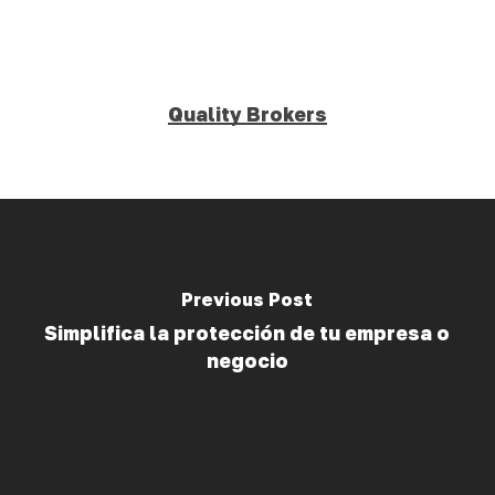
Quality Brokers
Previous Post
Simplifica la protección de tu empresa o
negocio