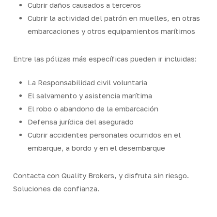
Cubrir daños causados a terceros
Cubrir la actividad del patrón en muelles, en otras
embarcaciones y otros equipamientos marítimos
Entre las pólizas más específicas pueden ir incluidas:
La Responsabilidad civil voluntaria
El salvamento y asistencia marítima
El robo o abandono de la embarcación
Defensa jurídica del asegurado
Cubrir accidentes personales ocurridos en el
embarque, a bordo y en el desembarque
Contacta con Quality Brokers, y disfruta sin riesgo.
Soluciones de confianza.