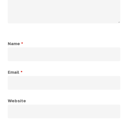
Name
*
Email
*
Website