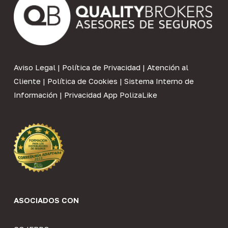
Aviso Legal
|
Política de Privacidad
|
Atención al
Cliente
|
Política de Cookies
|
Sistema Interno de
Información
|
Privacidad App PolizaLike
ASOCIADOS CON