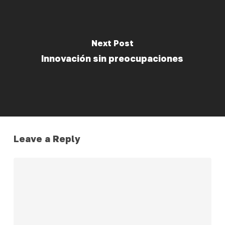
Next Post
Innovación sin preocupaciones
Leave a Reply