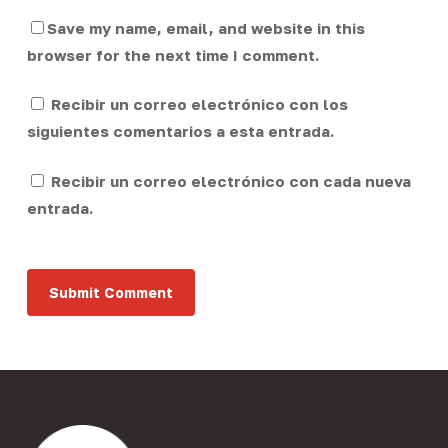
Save my name, email, and website in this
browser for the next time I comment.
Recibir un correo electrónico con los
siguientes comentarios a esta entrada.
Recibir un correo electrónico con cada nueva
entrada.