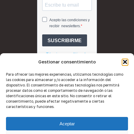
Gestionar consentimiento
Para ofrecer las mejores experiencias, utilizamos tecnologías como
las cookies para almacenar y/o acceder a la información del
dispositivo. El consentimiento de estas tecnologías nos permitirá
procesar datos como el comportamiento de navegación o las
identificaciones únicas en este sitio. No consentir o retirar el
consentimiento, puede afectar negativamente a ciertas
características y funciones.
© 2026 Quality Brokers Valencia.
Aceptar